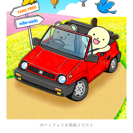
ポートフォリオ表紙イラスト